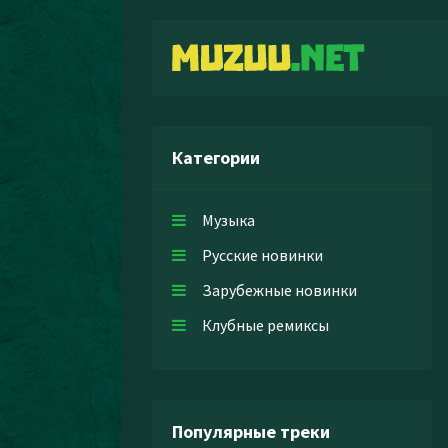
Категории
Музыка
Русские новинки
Зарубежные новинки
Клубные ремиксы
Популярные треки