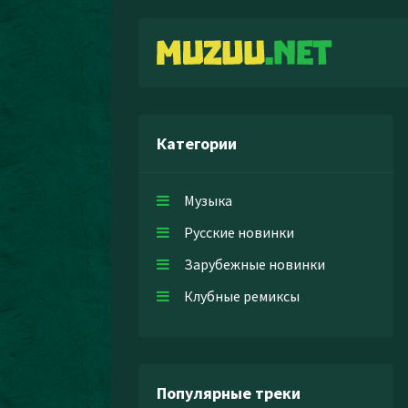
Категории
Музыка
Русские новинки
Зарубежные новинки
Клубные ремиксы
Популярные треки