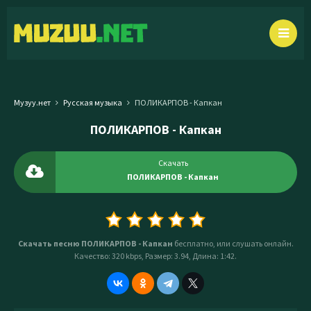
Музуу.нет
Русская музыка
ПОЛИКАРПОВ - Капкан
ПОЛИКАРПОВ - Капкан
Скачать
ПОЛИКАРПОВ - Капкан
Скачать песню ПОЛИКАРПОВ - Капкан
бесплатно, или слушать онлайн.
Качество: 320 kbps, Размер: 3.94, Длина: 1:42.