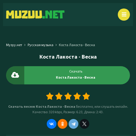
Музуу.нет
Русская музыка
Коста Лакоста - Весна
Коста Лакоста - Весна
Скачать
Коста Лакоста - Весна
Скачать песню Коста Лакоста - Весна
бесплатно, или слушать онлайн.
Качество: 320 kbps, Размер: 6.23, Длина: 2:43.