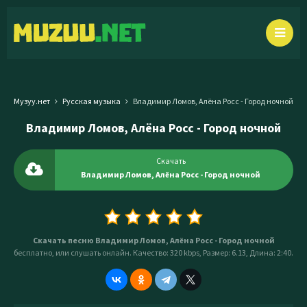
Музуу.нет
Русская музыка
Владимир Ломов, Алёна Росс - Город ночной
Владимир Ломов, Алёна Росс - Город ночной
Скачать
Владимир Ломов, Алёна Росс - Город ночной
Скачать песню Владимир Ломов, Алёна Росс - Город ночной
бесплатно, или слушать онлайн. Качество: 320 kbps, Размер: 6.13, Длина: 2:40.