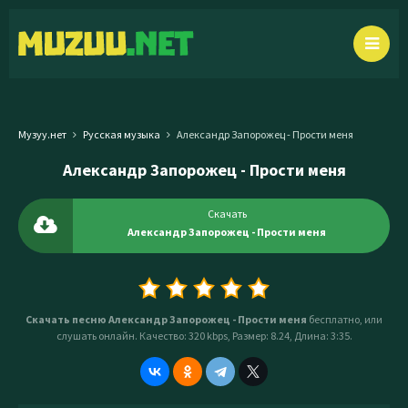
Музуу.нет
Русская музыка
Александр Запорожец - Прости меня
Александр Запорожец - Прости меня
Скачать
Александр Запорожец - Прости меня
Скачать песню Александр Запорожец - Прости меня
бесплатно, или
слушать онлайн. Качество: 320 kbps, Размер: 8.24, Длина: 3:35.