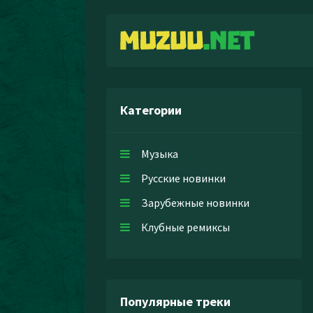
Категории
Музыка
Русские новинки
Зарубежные новинки
Клубные ремиксы
Популярные треки