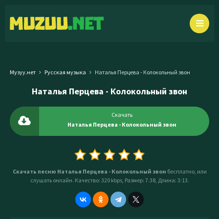
Музуу.нет
Русская музыка
Наталья Перцева - Колокольный звон
Наталья Перцева - Колокольный звон
Скачать
Наталья Перцева - Колокольный звон
Скачать песню Наталья Перцева - Колокольный звон
бесплатно, или
слушать онлайн. Качество: 320 kbps, Размер: 7.38, Длина: 3:13.