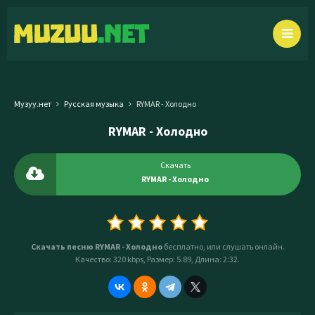
Музуу.нет
Русская музыка
RYMAR - Холодно
RYMAR - Холодно
Скачать
RYMAR - Холодно
Скачать песню RYMAR - Холодно
бесплатно, или слушать онлайн.
Качество: 320 kbps, Размер: 5.89, Длина: 2:32.