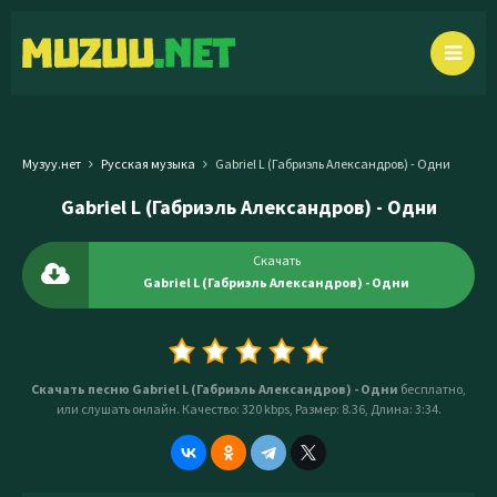
Музуу.нет
Русская музыка
Gabriel L (Габриэль Александров) - Одни
Gabriel L (Габриэль Александров) - Одни
Скачать
Gabriel L (Габриэль Александров) - Одни
Скачать песню Gabriel L (Габриэль Александров) - Одни
бесплатно,
или слушать онлайн. Качество: 320 kbps, Размер: 8.36, Длина: 3:34.