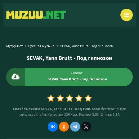
Музуу.нет
Русская музыка
SEVAK, Yann Brutt - Под гипнозом
SEVAK, Yann Brutt - Под гипнозом
Скачать
SEVAK, Yann Brutt - Под гипнозом
Скачать песню SEVAK, Yann Brutt - Под гипнозом
бесплатно, или
слушать онлайн. Качество: 320 kbps, Размер: 5.57, Длина: 2:24.