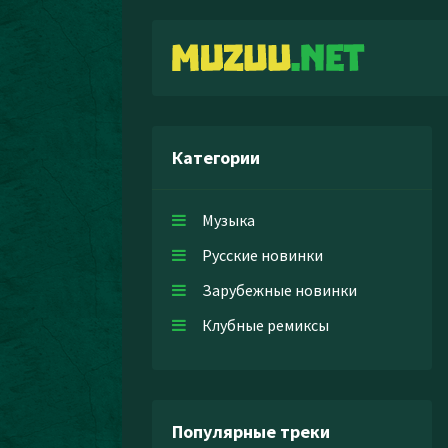
Категории
Музыка
Русские новинки
Зарубежные новинки
Клубные ремиксы
Популярные треки