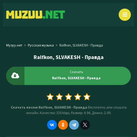
Музуу.нет
Русская музыка
Ralfkon, SLVAKESH - Правда
Ralfkon, SLVAKESH - Правда
Скачать
Ralfkon, SLVAKESH - Правда
Скачать песню Ralfkon, SLVAKESH - Правда
бесплатно, или слушать
онлайн. Качество: 320 kbps, Размер: 4.94, Длина: 2:09.