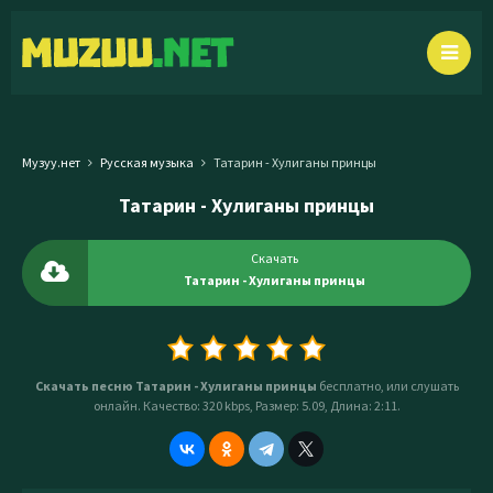
Музуу.нет
Русская музыка
Татарин - Хулиганы принцы
Татарин - Хулиганы принцы
Скачать
Татарин - Хулиганы принцы
Скачать песню Татарин - Хулиганы принцы
бесплатно, или слушать
онлайн. Качество: 320 kbps, Размер: 5.09, Длина: 2:11.