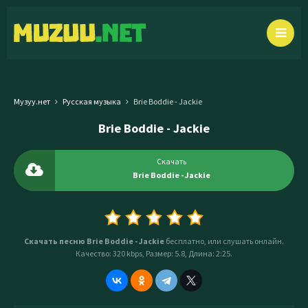
Музуу.нет
Русская музыка
Brie Boddie - Jackie
Brie Boddie - Jackie
Скачать
Brie Boddie - Jackie
Скачать песню Brie Boddie - Jackie
бесплатно, или слушать онлайн.
Качество: 320 kbps, Размер: 5.8, Длина: 2:25.