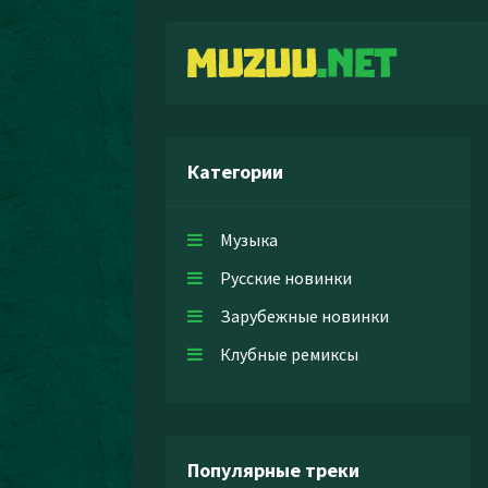
Категории
Музыка
Русские новинки
Зарубежные новинки
Клубные ремиксы
Популярные треки