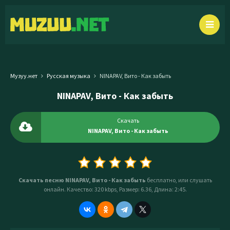
Музуу.нет
Русская музыка
NINAPAV, Вито - Как забыть
NINAPAV, Вито - Как забыть
Скачать
NINAPAV, Вито - Как забыть
Скачать песню NINAPAV, Вито - Как забыть
бесплатно, или слушать
онлайн. Качество: 320 kbps, Размер: 6.36, Длина: 2:45.