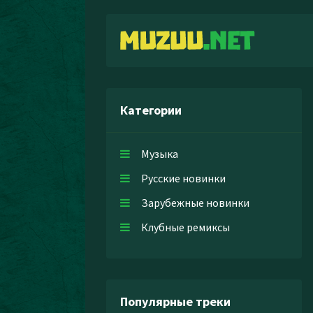
Категории
Музыка
Русские новинки
Зарубежные новинки
Клубные ремиксы
Популярные треки