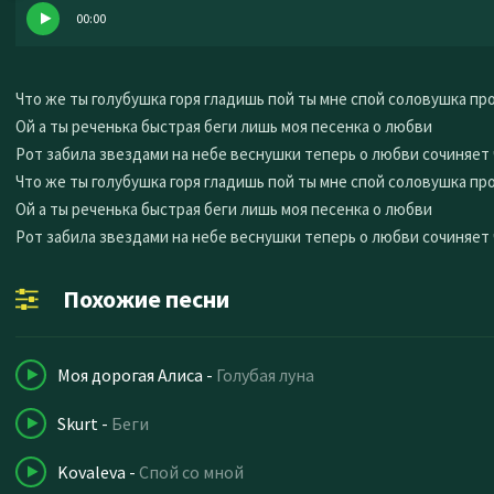
00:00
Что же ты голубушка горя гладишь пой ты мне спой соловушка п
Ой а ты реченька быстрая беги лишь моя песенка о любви
Рот забила звездами на небе веснушки теперь о любви сочиняет
Что же ты голубушка горя гладишь пой ты мне спой соловушка п
Ой а ты реченька быстрая беги лишь моя песенка о любви
Рот забила звездами на небе веснушки теперь о любви сочиняет
Похожие песни
Моя дорогая Алиса
-
Голубая луна
Skurt
-
Беги
Kovaleva
-
Спой со мной