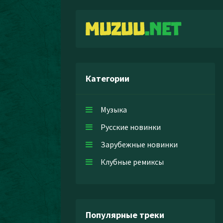
Категории
Музыка
Русские новинки
Зарубежные новинки
Клубные ремиксы
Популярные треки