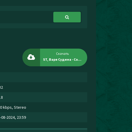
Скачать
ST, Варя Судина - Соловушка
32
18
0 kbps, Stereo
-08-2024, 23:59