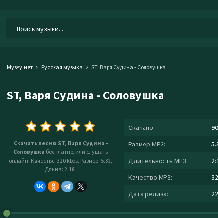
Музуу.нет
Русская музыка
ST, Варя Судина - Соловушка
ST, Варя Судина - Соловушка
Скачано:
90
Скачать песню ST, Варя Судина -
Размер MP3:
5.
Соловушка
бесплатно, или слушать
Длительность MP3:
2:
онлайн. Качество: 320 kbps, Размер: 5.32,
Длина: 2:18.
Качество MP3:
32
Дата релиза:
22