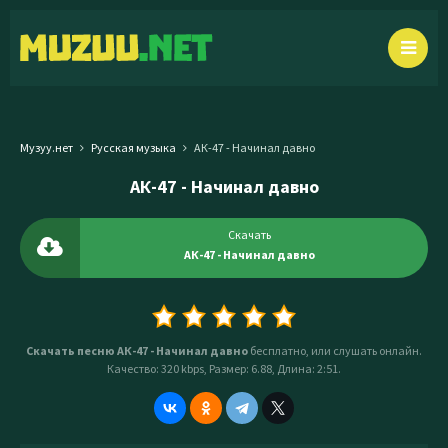
Музуу.нет
Русская музыка
АК-47 - Начинал давно
АК-47 - Начинал давно
Скачать
АК-47 - Начинал давно
Скачать песню АК-47 - Начинал давно
бесплатно, или слушать онлайн.
Качество: 320 kbps, Размер: 6.88, Длина: 2:51.