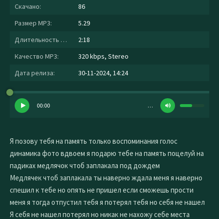
Скачано:
86
Размер MP3:
5.29
Длительность MP3:
2:18
Качество MP3:
320 kbps, Stereo
Дата релиза:
30-11-2024, 14:24
00:00
…
Я позову тебя на память только воспоминания голос
динамика фото вдвоем я подарю тебе на память поцелуй на
падиках медлячок чтоб заплакала под дождем
Медлячек чтоб заплакала ты наверно ждала меня я наверно
спешил к тебе но опять не пришел если сможешь прости
меня я тогда отпустил тебя я потерял тебя но себя не нашел
Я себя не нашел потерял но никак не нахожу себе места