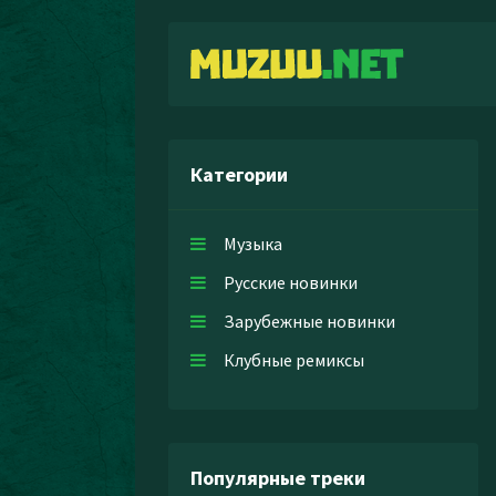
Категории
Музыка
Русские новинки
Зарубежные новинки
Клубные ремиксы
Популярные треки