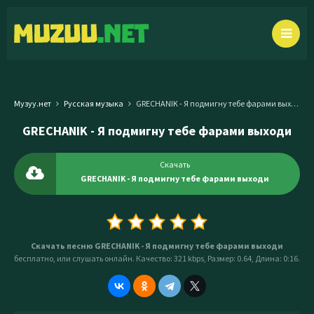
Музуу.нет
Русская музыка
GRECHANIK - Я подмигну тебе фарами выходи
GRECHANIK - Я подмигну тебе фарами выходи
Скачать
GRECHANIK - Я подмигну тебе фарами выходи
Скачать песню GRECHANIK - Я подмигну тебе фарами выходи
бесплатно, или слушать онлайн. Качество: 321 kbps, Размер: 0.64, Длина: 0:16.