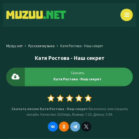
Музуу.нет
Русская музыка
Катя Ростова - Наш секрет
Катя Ростова - Наш секрет
Скачать
Катя Ростова - Наш секрет
Скачать песню Катя Ростова - Наш секрет
бесплатно, или слушать
онлайн. Качество: 320 kbps, Размер: 7.25, Длина: 3:09.