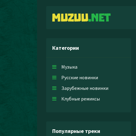
Категории
Музыка
Русские новинки
Зарубежные новинки
Клубные ремиксы
Популярные треки