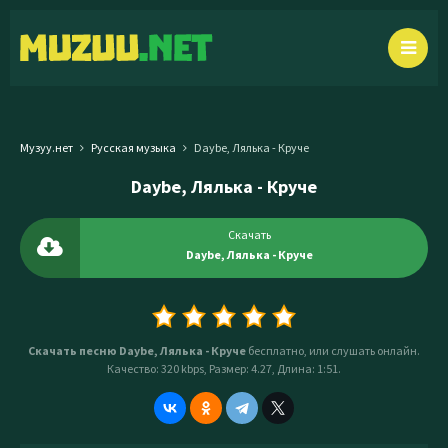
Музуу.нет
Русская музыка
Daybe, Лялька - Круче
Daybe, Лялька - Круче
Скачать
Daybe, Лялька - Круче
Скачать песню Daybe, Лялька - Круче
бесплатно, или слушать онлайн.
Качество: 320 kbps, Размер: 4.27, Длина: 1:51.