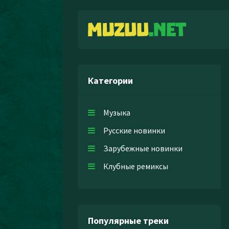
Категории
Музыка
Русские новинки
Зарубежные новинки
Клубные ремиксы
Популярные треки