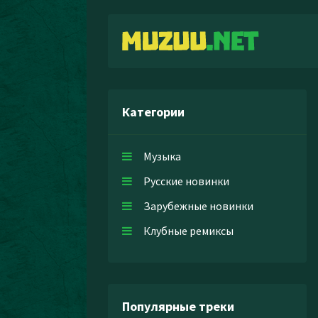
Категории
Музыка
Русские новинки
Зарубежные новинки
Клубные ремиксы
Популярные треки