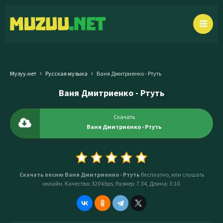
Музуу.нет
Русская музыка
Ваня Дмитриенко - Ртуть
Ваня Дмитриенко - Ртуть
Скачать
Ваня Дмитриенко - Ртуть
Скачать песню Ваня Дмитриенко - Ртуть
бесплатно, или слушать
онлайн. Качество: 320 kbps, Размер: 7.34, Длина: 3:10.