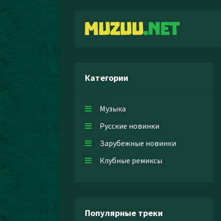
Категории
Музыка
Русские новинки
Зарубежные новинки
Клубные ремиксы
Популярные треки