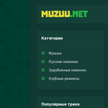
Категории
Музыка
Русские новинки
Зарубежные новинки
Клубные ремиксы
Популярные треки