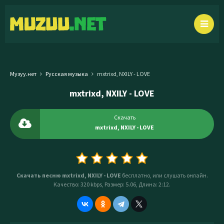
Музуу.нет
Русская музыка
mxtrixd, NXILY - LOVE
mxtrixd, NXILY - LOVE
Скачать
mxtrixd, NXILY - LOVE
Скачать песню mxtrixd, NXILY - LOVE
бесплатно, или слушать онлайн.
Качество: 320 kbps, Размер: 5.06, Длина: 2:12.