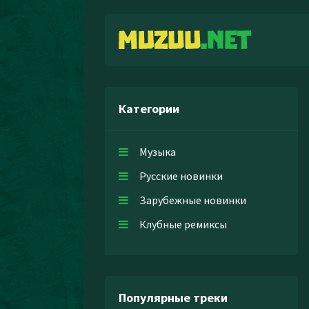
Категории
Музыка
Русские новинки
Зарубежные новинки
Клубные ремиксы
Популярные треки