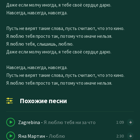
Даже если молчу иногда, я тебе своё сердце дарю.
Навсегда, навсегда, навсегда.
Пусть не верят такие слова, пусть считают, что это кино.
Я люблю тебя просто так, потому что иначе нельзя.
Я люблю тебя, слышишь, люблю.
Даже если молчу иногда, я тебе своё сердце дарю.
Навсегда, навсегда, навсегда.
Пусть не верят такие слова, пусть считают, что это кино.
Я люблю тебя просто так, потому что иначе нельзя.
Похожие песни
Zagrebina
-
Я люблю тебя ни за что
1:09
Яна Мартин
-
Люблю
2:30