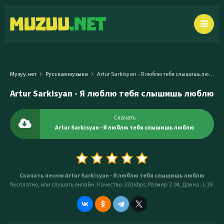
Музуу.нет
Русская музыка
Artur Sarkisyan - Я люблю тебя слышишь люблю
Artur Sarkisyan - Я люблю тебя слышишь люблю
Скачать
Artur Sarkisyan - Я люблю тебя слышишь люблю
Скачать песню Artur Sarkisyan - Я люблю тебя слышишь люблю
бесплатно, или слушать онлайн. Качество: 320 kbps, Размер: 3.04, Длина: 1:19.