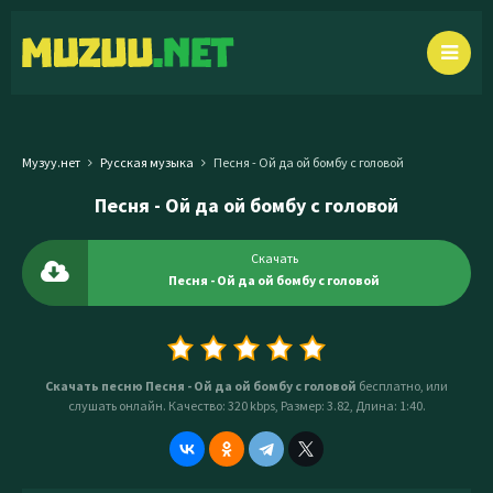
Музуу.нет
Русская музыка
Песня - Ой да ой бомбу с головой
Песня - Ой да ой бомбу с головой
Скачать
Песня - Ой да ой бомбу с головой
Скачать песню Песня - Ой да ой бомбу с головой
бесплатно, или
слушать онлайн. Качество: 320 kbps, Размер: 3.82, Длина: 1:40.