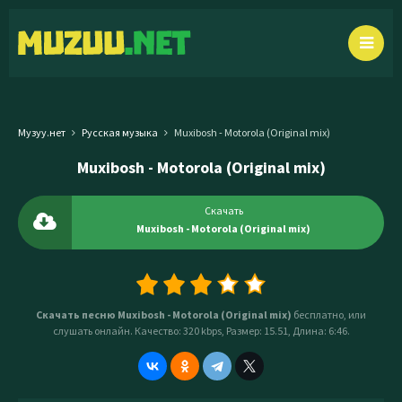
Музуу.нет
Русская музыка
Muxibosh - Motorola (Original mix)
Muxibosh - Motorola (Original mix)
Скачать
Muxibosh - Motorola (Original mix)
Скачать песню Muxibosh - Motorola (Original mix)
бесплатно, или
слушать онлайн. Качество: 320 kbps, Размер: 15.51, Длина: 6:46.