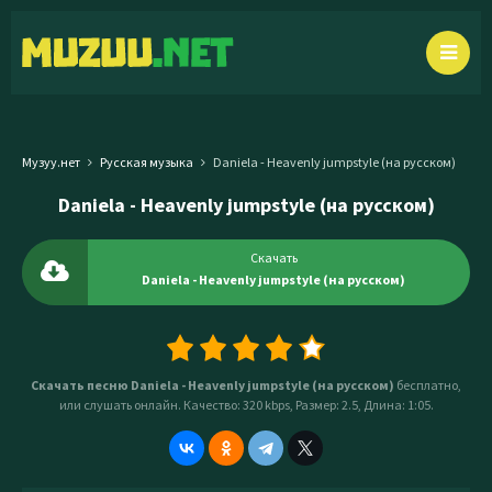
Музуу.нет
Русская музыка
Daniela - Heavenly jumpstyle (на русском)
Daniela - Heavenly jumpstyle (на русском)
Скачать
Daniela - Heavenly jumpstyle (на русском)
Скачать песню Daniela - Heavenly jumpstyle (на русском)
бесплатно,
или слушать онлайн. Качество: 320 kbps, Размер: 2.5, Длина: 1:05.