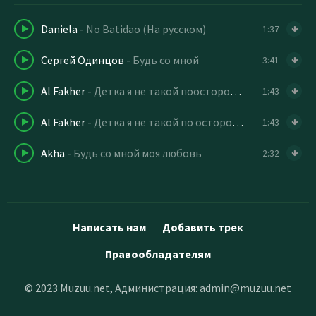
Daniela
-
No Batidao (На русском)
1:37
Сергей Одинцов
-
Будь со мной
3:41
Al Fakher
-
Детка я не такой поосторожнее будь со мной
1:43
Al Fakher
-
Детка я не такой по осторожнее будь со мной
1:43
Akha
-
Будь со мной моя любовь
2:32
Написать нам
Добавить трек
Правообладателям
© 2023 Muzuu.net, Администрация:
admin@muzuu.net