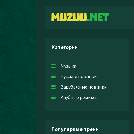
Категории
Музыка
Русские новинки
Зарубежные новинки
Клубные ремиксы
Популярные треки