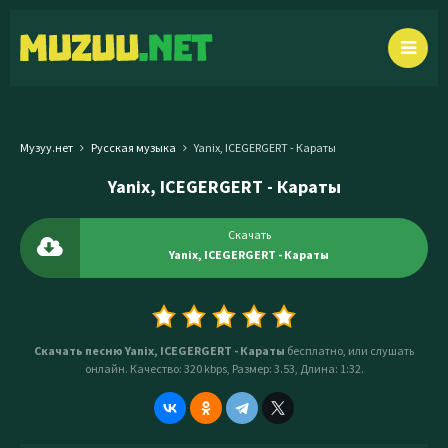
Музуу.нет
Русская музыка
Yanix, ICEGERGERT - Караты
Yanix, ICEGERGERT - Караты
Скачать
Yanix, ICEGERGERT - Караты
Скачать песню Yanix, ICEGERGERT - Караты
бесплатно, или слушать
онлайн. Качество: 320 kbps, Размер: 3.53, Длина: 1:32.