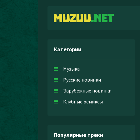
Категории
Музыка
Русские новинки
Зарубежные новинки
Клубные ремиксы
Популярные треки