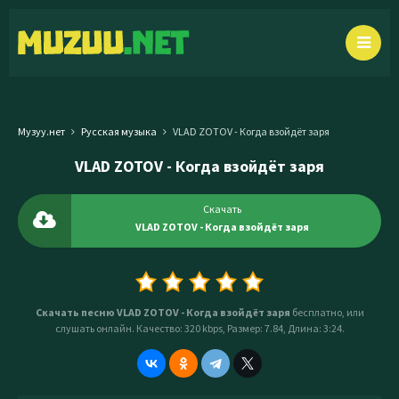
Музуу.нет
Русская музыка
VLAD ZOTOV - Когда взойдёт заря
VLAD ZOTOV - Когда взойдёт заря
Скачать
VLAD ZOTOV - Когда взойдёт заря
Скачать песню VLAD ZOTOV - Когда взойдёт заря
бесплатно, или
слушать онлайн. Качество: 320 kbps, Размер: 7.84, Длина: 3:24.