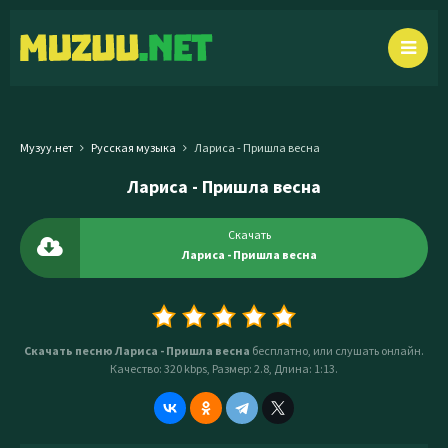
Музуу.нет
Русская музыка
Лариса - Пришла весна
Лариса - Пришла весна
Скачать
Лариса - Пришла весна
Скачать песню Лариса - Пришла весна
бесплатно, или слушать онлайн.
Качество: 320 kbps, Размер: 2.8, Длина: 1:13.