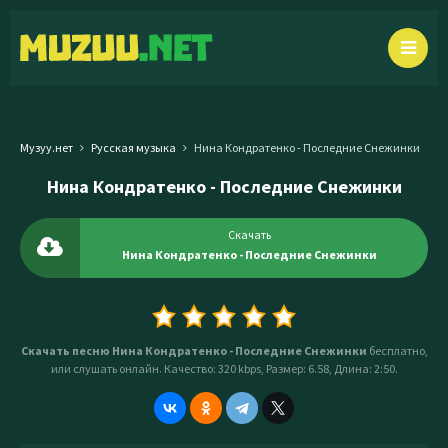
Музуу.нет
Русская музыка
Нина Кондратенко - Последние Снежинки
Нина Кондратенко - Последние Снежинки
Скачать
Нина Кондратенко - Последние Снежинки
Скачать песню Нина Кондратенко - Последние Снежинки
бесплатно,
или слушать онлайн. Качество: 320 kbps, Размер: 6.58, Длина: 2:50.