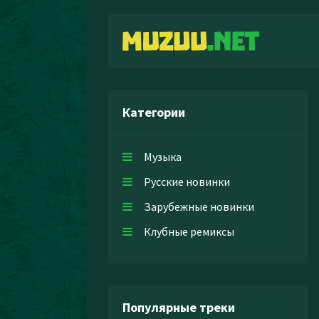
Категории
Музыка
Русские новинки
Зарубежные новинки
Клубные ремиксы
Популярные треки