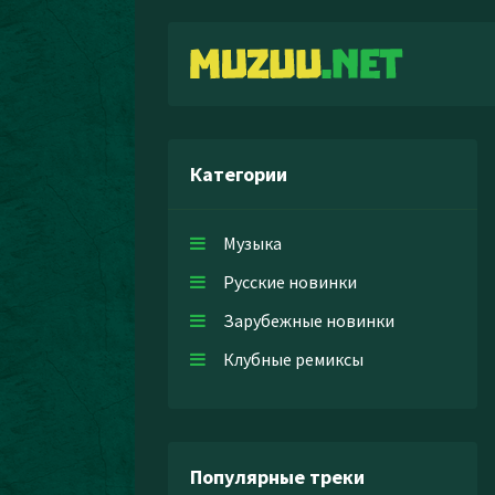
Категории
Музыка
Русские новинки
Зарубежные новинки
Клубные ремиксы
Популярные треки