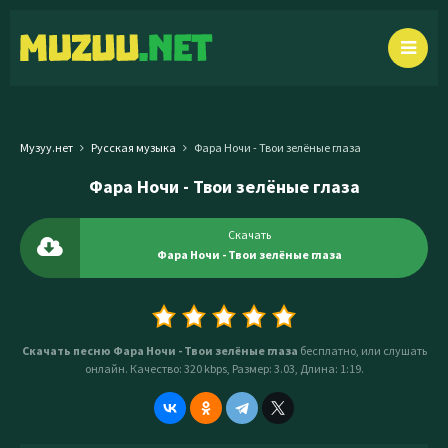
Музуу.нет
Русская музыка
Фара Ночи - Твои зелёные глаза
Фара Ночи - Твои зелёные глаза
Скачать
Фара Ночи - Твои зелёные глаза
Скачать песню Фара Ночи - Твои зелёные глаза
бесплатно, или слушать
онлайн. Качество: 320 kbps, Размер: 3.03, Длина: 1:19.