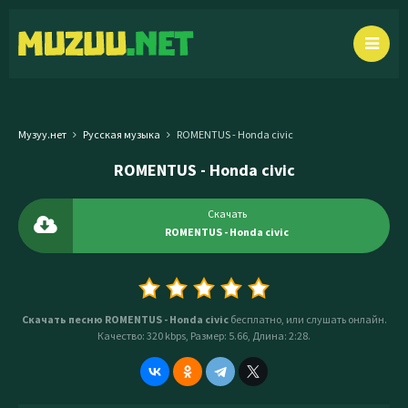
Музуу.нет
Русская музыка
ROMENTUS - Honda civic
ROMENTUS - Honda civic
Скачать
ROMENTUS - Honda civic
Скачать песню ROMENTUS - Honda civic
бесплатно, или слушать онлайн.
Качество: 320 kbps, Размер: 5.66, Длина: 2:28.