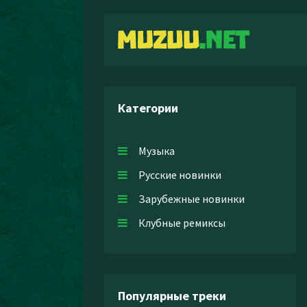
Категории
Музыка
Русские новинки
Зарубежные новинки
Клубные ремиксы
Популярные треки