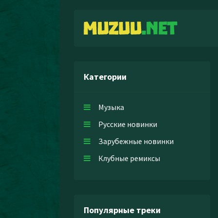
Категории
Музыка
Русские новинки
Зарубежные новинки
Клубные ремиксы
Популярные треки