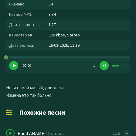
Скачано:
84
Размер MP3:
3.34
Длительность MP3:
1:27
Качество MP3:
320 kbps, Stereo
Дата релиза:
26-03-2026, 11:19
00:00
…
Но все, мой милый, доволена,
Измена это так больно
Похожие песни
Radil ANAME
-
Гульнас
1:15