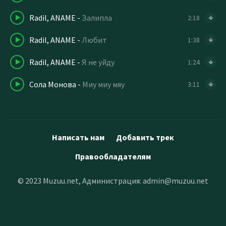
Radil, ANAME
-
Залипла
2:18
Radil, ANAME
-
Любит
1:38
Radil, ANAME
-
Я не уйду
1:24
Сола Монова
-
Миу миу мяу
3:11
Написать нам
Добавить трек
Правообладателям
© 2023 Muzuu.net, Администрация:
admin@muzuu.net