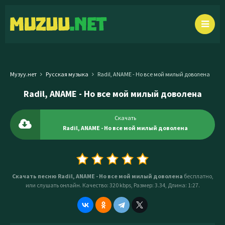
Музуу.нет
Русская музыка
Radil, ANAME - Но все мой милый доволена
Radil, ANAME - Но все мой милый доволена
Скачать
Radil, ANAME - Но все мой милый доволена
Скачать песню Radil, ANAME - Но все мой милый доволена
бесплатно,
или слушать онлайн. Качество: 320 kbps, Размер: 3.34, Длина: 1:27.